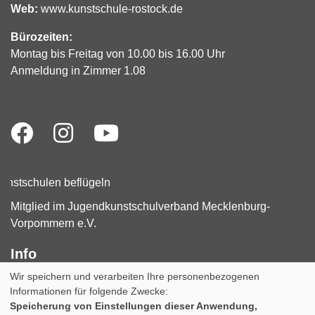
Web:
www.kunstschule-rostock.de
Bürozeiten:
Montag bis Freitag von 10.00 bis 16.00 Uhr
Anmeldung in Zimmer 1.08
Mitglied im Jugendkunstschulverband Mecklenburg-
Vorpommern e.V.
Info
Wir speichern und verarbeiten Ihre personenbezogenen
Impressum
AGB
Datenschutzerklärung
Informationen für folgende Zwecke:
Widerruf
Speicherung von Einstellungen dieser Anwendung,