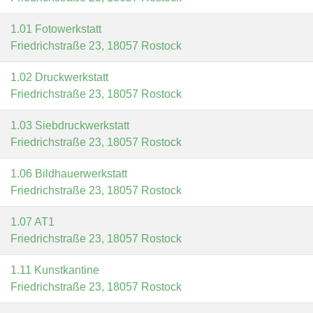
1.01 Fotowerkstatt
Friedrichstraße 23, 18057 Rostock
1.02 Druckwerkstatt
Friedrichstraße 23, 18057 Rostock
1.03 Siebdruckwerkstatt
Friedrichstraße 23, 18057 Rostock
1.06 Bildhauerwerkstatt
Friedrichstraße 23, 18057 Rostock
1.07 AT1
Friedrichstraße 23, 18057 Rostock
1.11 Kunstkantine
Friedrichstraße 23, 18057 Rostock