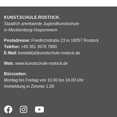
KUNST.SCHULE.ROSTOCK.
Staatlich anerkannte Jugendkunstschule
in Mecklenburg-Vorpommern
Postadresse:
Friedrichstraße 23 in 18057 Rostock
Telefon:
+49 381 3676 7880
E-Mail:
kontakt(at)kunstschule-rostock.de
Web:
www.kunstschule-rostock.de
Bürozeiten:
Montag bis Freitag von 10.00 bis 16.00 Uhr
Anmeldung in Zimmer 1.08