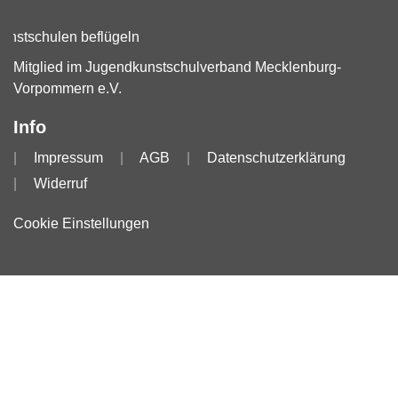
Mitglied im Jugendkunstschulverband Mecklenburg-
Vorpommern e.V.
Info
Impressum
AGB
Datenschutzerklärung
Widerruf
Cookie Einstellungen