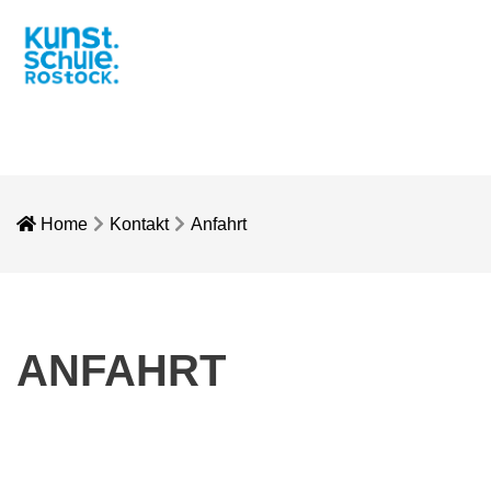
Home
Kontakt
Anfahrt
ANFAHRT