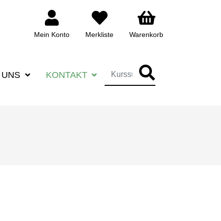
Mein Konto
Merkliste
Warenkorb
SUCHBEGRIFF FÜR DIE KURSSUCHE EINGEBEN
 UNS
KONTAKT