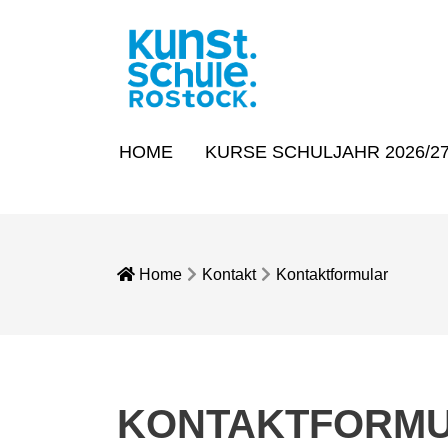
HOME
KURSE SCHULJAHR 2026/2
Home
Kontakt
Kontaktformular
KONTAKTFORM