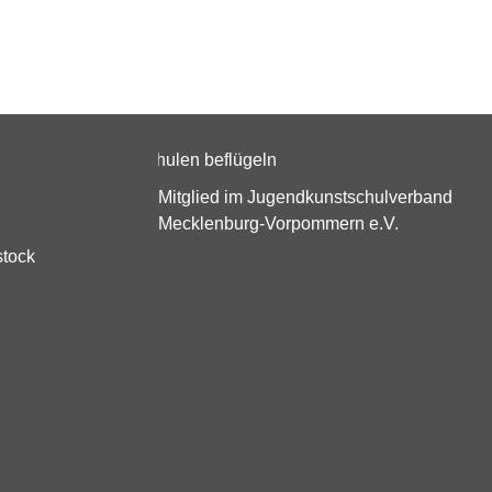
Mitglied im Jugendkunstschulverband
Mecklenburg-Vorpommern e.V.
stock