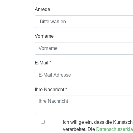
Anrede
Vorname
E-Mail
*
Ihre Nachricht
*
Ich willige ein, dass die Kunst
verarbeitet. Die
Datenschutzerkl