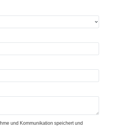
nahme und Kommunikation speichert und