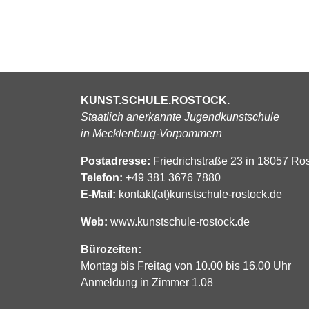
KUNST.SCHULE.ROSTOCK.
Staatlich anerkannte Jugendkunstschule
in Mecklenburg-Vorpommern
Postadresse:
Friedrichstraße 23 in 18057 Ro
Telefon:
+49 381 3676 7880
E-Mail:
kontakt(at)kunstschule-rostock.de
Web:
www.kunstschule-rostock.de
Bürozeiten:
Montag bis Freitag von 10.00 bis 16.00 Uhr
Anmeldung in Zimmer 1.08