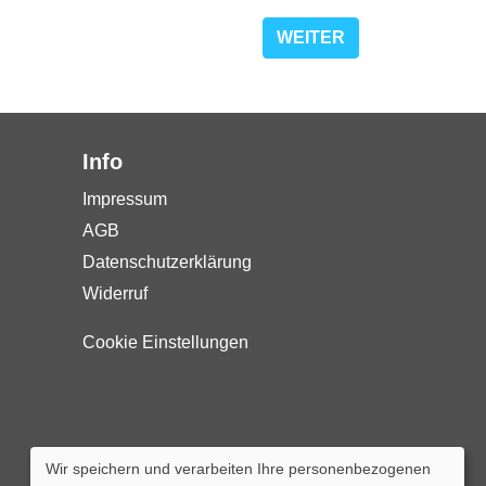
WEITER
Info
Impressum
AGB
Datenschutzerklärung
Widerruf
Cookie Einstellungen
Wir speichern und verarbeiten Ihre personenbezogenen