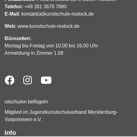
Telefon:
+49 381 3676 7880
E-Mail:
kontakt(at)kunstschule-rostock.de
Web:
www.kunstschule-rostock.de
Bürozeiten:
Montag bis Freitag von 10.00 bis 16.00 Uhr
Anmeldung in Zimmer 1.08
Mitglied im Jugendkunstschulverband Mecklenburg-
Vorpommern e.V.
Info