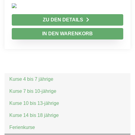
ZU DEN DETAILS
IN DEN WARENKORB
Kurse 4 bis 7 jährige
Kurse 7 bis 10-jährige
Kurse 10 bis 13-jährige
Kurse 14 bis 18 jährige
Ferienkurse