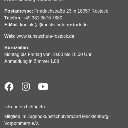
Postadresse:
Friedrichstraße 23 in 18057 Rostock
Telefon:
+49 381 3676 7880
E-Mail:
kontakt(at)kunstschule-rostock.de
Web:
www.kunstschule-rostock.de
Bürozeiten:
Montag bis Freitag von 10.00 bis 16.00 Uhr
Anmeldung in Zimmer 1.08
Mitglied im Jugendkunstschulverband Mecklenburg-
Vorpommern e.V.