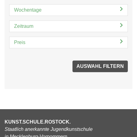
Wochentage
Zeitraum
Preis
KUNST.SCHULE.ROSTOCK.
Staatlich anerkannte Jugendkunstschule
in Mecklenburg-Vorpommern