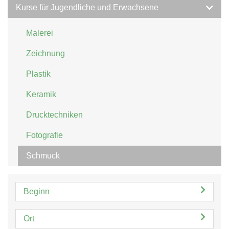
Kurse für Jugendliche und Erwachsene
Malerei
Zeichnung
Plastik
Keramik
Drucktechniken
Fotografie
Schmuck
Beginn
Ort