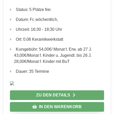
Status:
5 Plätze frei
Datum:
Fr, wöchentlich,
Uhrzeit:
16:30 - 18:30 Uhr
Ort:
0.06 Keramikwerkstatt
Kursgebühr:
54,00€/ Monat f. Erw. ab 27 J.
43,00€/Monat f. Kinder u. Jugendl. bis 26 J.
28,00€/Monat f. Kinder mit BuT
Dauer:
35 Termine
ZU DEN DETAILS
IN DEN WARENKORB