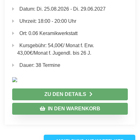
Datum:
Di.
25.08.2026 -
Di.
29.06.2027
Uhrzeit:
18:00 - 20:00 Uhr
Ort:
0.06 Keramikwerkstatt
Kursgebühr:
54,00€/ Monat f. Erw.
43,00€/Monat f. Jugendl. bis 26 J.
Dauer:
38 Termine
ZU DEN DETAILS
IN DEN WARENKORB