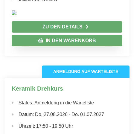
ZU DEN DETAILS
IN DEN WARENKORB
ANMELDUNG AUF WARTELISTE
Keramik Drehkurs
Status:
Anmeldung in die Warteliste
Datum:
Do.
27.08.2026 -
Do.
01.07.2027
Uhrzeit:
17:50 - 19:50 Uhr