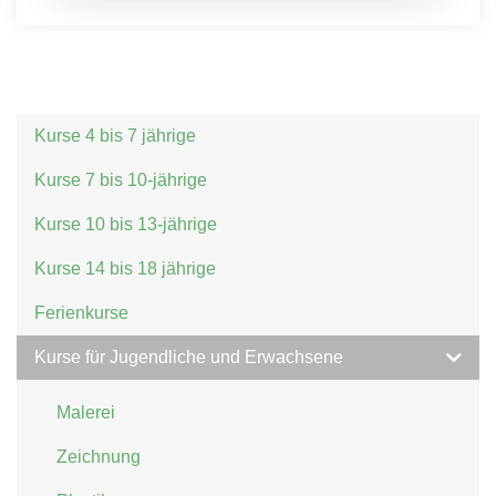
Kurse 4 bis 7 jährige
Kurse 7 bis 10-jährige
Kurse 10 bis 13-jährige
Kurse 14 bis 18 jährige
Ferienkurse
Kurse für Jugendliche und Erwachsene
Malerei
Zeichnung