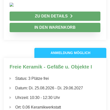
ZU DEN DETAILS
IN DEN WARENKORB
ANMELDUNG MÖGLICH
Freie Keramik - Gefäße u. Objekte I
Status:
3 Plätze frei
Datum:
Di.
25.08.2026 -
Di.
29.06.2027
Uhrzeit:
10:30 - 12:30 Uhr
Ort:
0.06 Keramikwerkstatt