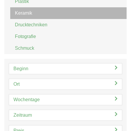
Plastik
Keramik
Drucktechniken
Fotografie
Schmuck
Beginn
Ort
Wochentage
Zeitraum
Preis