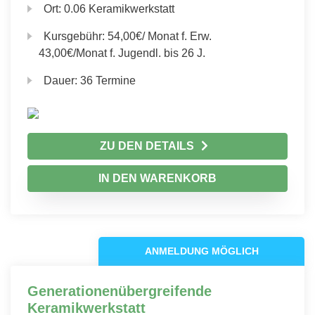
Ort:
0.06 Keramikwerkstatt
Kursgebühr:
54,00€/ Monat f. Erw.
43,00€/Monat f. Jugendl. bis 26 J.
Dauer:
36 Termine
ZU DEN DETAILS
IN DEN WARENKORB
ANMELDUNG MÖGLICH
Generationenübergreifende
Keramikwerkstatt