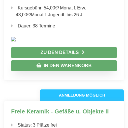
Kursgebühr:
54,00€/ Monat f. Erw.
43,00€/Monat f. Jugendl. bis 26 J.
Dauer:
38 Termine
ZU DEN DETAILS
IN DEN WARENKORB
ANMELDUNG MÖGLICH
Freie Keramik - Gefäße u. Objekte II
Status:
3 Plätze frei