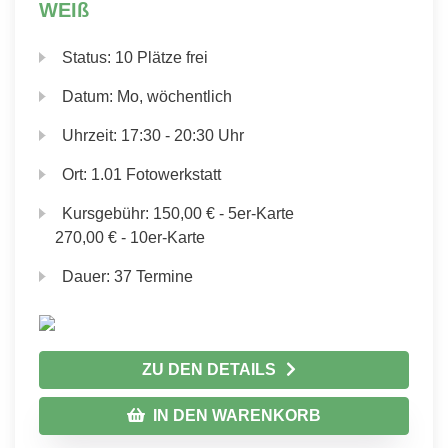
WEIß
Status:
10 Plätze frei
Datum:
Mo, wöchentlich
Uhrzeit:
17:30 - 20:30 Uhr
Ort:
1.01 Fotowerkstatt
Kursgebühr:
150,00 € - 5er-Karte
270,00 € - 10er-Karte
Dauer:
37 Termine
ZU DEN DETAILS
IN DEN WARENKORB