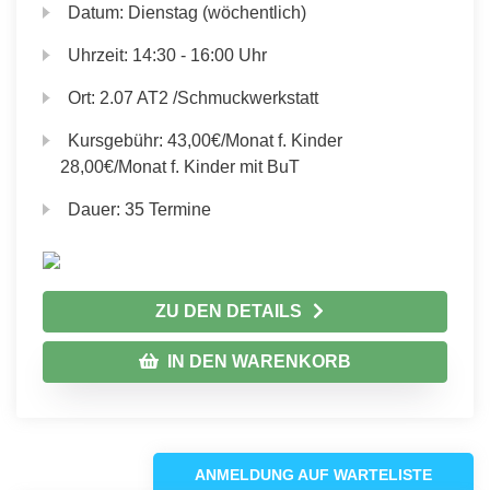
Datum:
Dienstag (wöchentlich)
Uhrzeit:
14:30 - 16:00 Uhr
Ort:
2.07 AT2 /Schmuckwerkstatt
Kursgebühr:
43,00€/Monat f. Kinder
28,00€/Monat f. Kinder mit BuT
Dauer:
35 Termine
ZU DEN DETAILS
IN DEN WARENKORB
ANMELDUNG AUF WARTELISTE