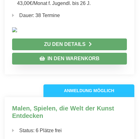
43,00€/Monat f. Jugendl. bis 26 J.
Dauer:
38 Termine
ZU DEN DETAILS
IN DEN WARENKORB
ANMELDUNG MÖGLICH
Malen, Spielen, die Welt der Kunst
Entdecken
Status:
6 Plätze frei