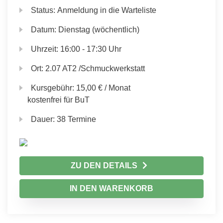
Status:
Anmeldung in die Warteliste
Datum:
Dienstag (wöchentlich)
Uhrzeit:
16:00 - 17:30 Uhr
Ort:
2.07 AT2 /Schmuckwerkstatt
Kursgebühr:
15,00 € / Monat
kostenfrei für BuT
Dauer:
38 Termine
ZU DEN DETAILS
IN DEN WARENKORB