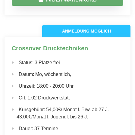
ANMELDUNG MÖGLICH
Crossover Drucktechniken
Status:
3 Plätze frei
Datum:
Mo, wöchentlich,
Uhrzeit:
18:00 - 20:00 Uhr
Ort:
1.02 Druckwerkstatt
Kursgebühr:
54,00€/ Monat f. Erw. ab 27 J.
43,00€/Monat f. Jugendl. bis 26 J.
Dauer:
37 Termine