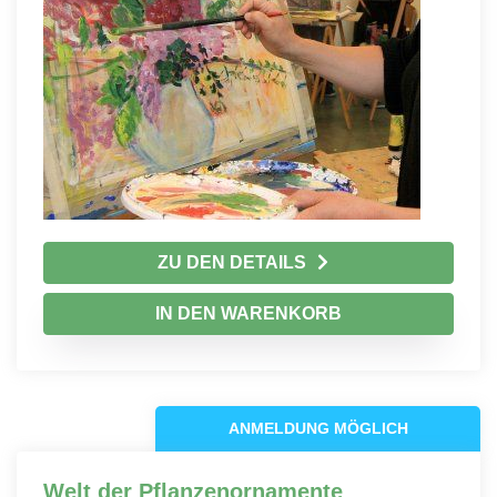
ZU DEN DETAILS
IN DEN WARENKORB
ANMELDUNG MÖGLICH
Welt der Pflanzenornamente