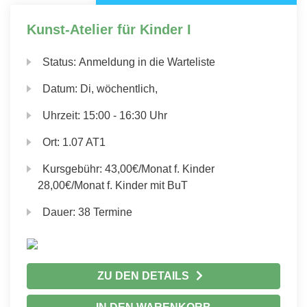
Kunst-Atelier für Kinder I
Status:
Anmeldung in die Warteliste
Datum:
Di, wöchentlich,
Uhrzeit:
15:00 - 16:30 Uhr
Ort:
1.07 AT1
Kursgebühr:
43,00€/Monat f. Kinder
28,00€/Monat f. Kinder mit BuT
Dauer:
38 Termine
ZU DEN DETAILS