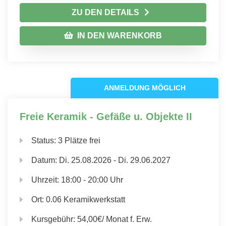
ZU DEN DETAILS
IN DEN WARENKORB
ANMELDUNG MÖGLICH
Freie Keramik - Gefäße u. Objekte II
Status:
3 Plätze frei
Datum:
Di.
25.08.2026 -
Di.
29.06.2027
Uhrzeit:
18:00 - 20:00 Uhr
Ort:
0.06 Keramikwerkstatt
Kursgebühr:
54,00€/ Monat f. Erw.