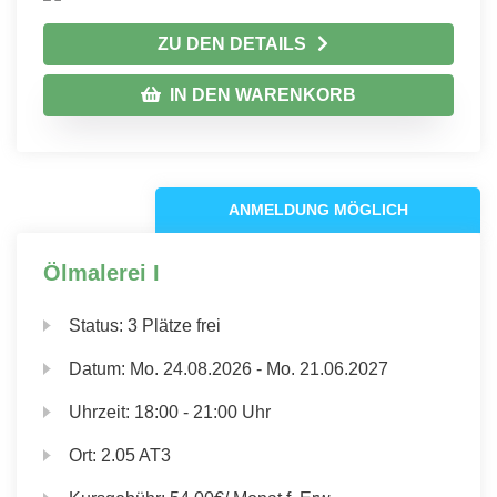
ZU DEN DETAILS
IN DEN WARENKORB
ANMELDUNG MÖGLICH
Ölmalerei I
Status:
3 Plätze frei
Datum:
Mo.
24.08.2026 -
Mo.
21.06.2027
Uhrzeit:
18:00 - 21:00 Uhr
Ort:
2.05 AT3