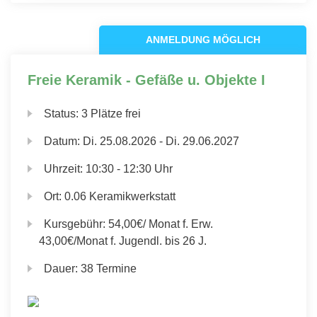
ANMELDUNG MÖGLICH
Freie Keramik - Gefäße u. Objekte I
Status:
3 Plätze frei
Datum:
Di.
25.08.2026 -
Di.
29.06.2027
Uhrzeit:
10:30 - 12:30 Uhr
Ort:
0.06 Keramikwerkstatt
Kursgebühr:
54,00€/ Monat f. Erw.
43,00€/Monat f. Jugendl. bis 26 J.
Dauer:
38 Termine