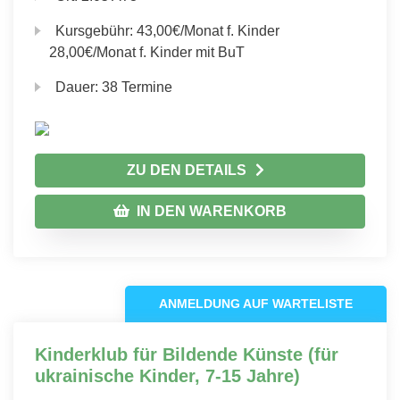
Kursgebühr:
43,00€/Monat f. Kinder
28,00€/Monat f. Kinder mit BuT
Dauer:
38 Termine
ZU DEN DETAILS
IN DEN WARENKORB
ANMELDUNG AUF WARTELISTE
Kinderklub für Bildende Künste (für
ukrainische Kinder, 7-15 Jahre)