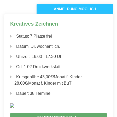
ANMELDUNG MÖGLICH
Kreatives Zeichnen
Status:
7 Plätze frei
Datum:
Di, wöchentlich,
Uhrzeit:
16:00 - 17:30 Uhr
Ort:
1.02 Druckwerkstatt
Kursgebühr:
43,00€/Monat f. Kinder
28,00€/Monat f. Kinder mit BuT
Dauer:
38 Termine