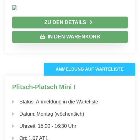
ZU DEN DETAILS
IN DEN WARENKORB
ANMELDUNG AUF WARTELISTE
Plitsch-Platsch Mini I
Status:
Anmeldung in die Warteliste
Datum:
Montag (wöchentlich)
Uhrzeit:
15:00 - 16:30 Uhr
Ort:
1.07 AT1