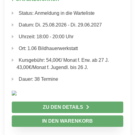
Status:
Anmeldung in die Warteliste
Datum:
Di.
25.08.2026 -
Di.
29.06.2027
Uhrzeit:
18:00 - 20:00 Uhr
Ort:
1.06 Bildhauerwerkstatt
Kursgebühr:
54,00€/ Monat f. Erw. ab 27 J.
43,00€/Monat f. Jugendl. bis 26 J.
Dauer:
38 Termine
ZU DEN DETAILS
IN DEN WARENKORB