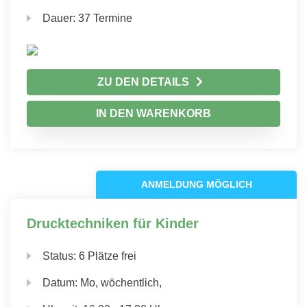
Dauer:
37 Termine
ZU DEN DETAILS
IN DEN WARENKORB
ANMELDUNG MÖGLICH
Drucktechniken für Kinder
Status:
6 Plätze frei
Datum:
Mo, wöchentlich,