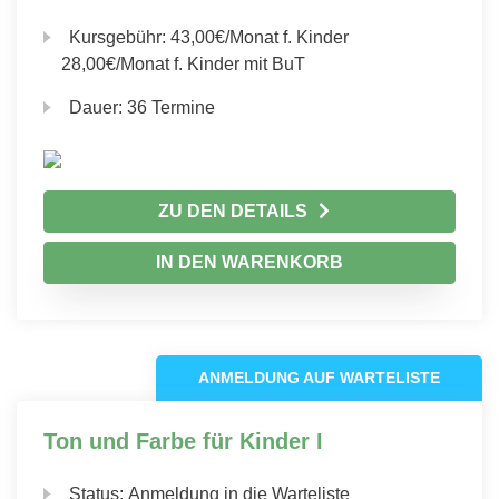
Kursgebühr:
43,00€/Monat f. Kinder
28,00€/Monat f. Kinder mit BuT
Dauer:
36 Termine
ZU DEN DETAILS
IN DEN WARENKORB
ANMELDUNG AUF WARTELISTE
Ton und Farbe für Kinder I
Status:
Anmeldung in die Warteliste