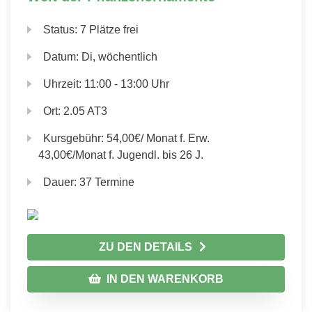
Status:
7 Plätze frei
Datum:
Di, wöchentlich
Uhrzeit:
11:00 - 13:00 Uhr
Ort:
2.05 AT3
Kursgebühr:
54,00€/ Monat f. Erw.
43,00€/Monat f. Jugendl. bis 26 J.
Dauer:
37 Termine
ZU DEN DETAILS
IN DEN WARENKORB