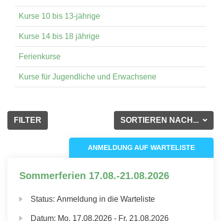
Kurse 10 bis 13-jährige
Kurse 14 bis 18 jährige
Ferienkurse
Kurse für Jugendliche und Erwachsene
FILTER
SORTIEREN NACH...
ANMELDUNG AUF WARTELISTE
Sommerferien 17.08.-21.08.2026
Status:
Anmeldung in die Warteliste
Datum:
Mo.
17.08.2026 -
Fr.
21.08.2026