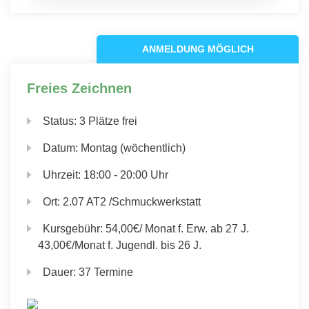
ANMELDUNG MÖGLICH
Freies Zeichnen
Status:
3 Plätze frei
Datum:
Montag (wöchentlich)
Uhrzeit:
18:00 - 20:00 Uhr
Ort:
2.07 AT2 /Schmuckwerkstatt
Kursgebühr:
54,00€/ Monat f. Erw. ab 27 J.
43,00€/Monat f. Jugendl. bis 26 J.
Dauer:
37 Termine