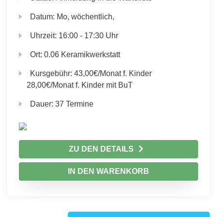
Datum:
Mo, wöchentlich,
Uhrzeit:
16:00 - 17:30 Uhr
Ort:
0.06 Keramikwerkstatt
Kursgebühr:
43,00€/Monat f. Kinder
28,00€/Monat f. Kinder mit BuT
Dauer:
37 Termine
ZU DEN DETAILS
IN DEN WARENKORB