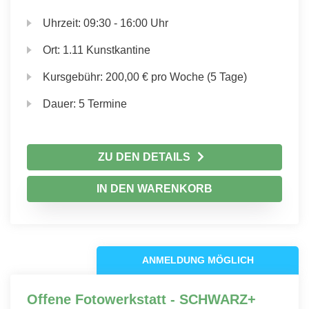
Uhrzeit:
09:30 - 16:00 Uhr
Ort:
1.11 Kunstkantine
Kursgebühr:
200,00 € pro Woche (5 Tage)
Dauer:
5 Termine
ZU DEN DETAILS
IN DEN WARENKORB
ANMELDUNG MÖGLICH
Offene Fotowerkstatt - SCHWARZ+