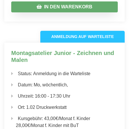
IN DEN WARENKORB
ANMELDUNG AUF WARTELISTE
Montagsatelier Junior - Zeichnen und
Malen
Status:
Anmeldung in die Warteliste
Datum:
Mo, wöchentlich,
Uhrzeit:
16:00 - 17:30 Uhr
Ort:
1.02 Druckwerkstatt
Kursgebühr:
43,00€/Monat f. Kinder
28,00€/Monat f. Kinder mit BuT